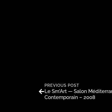
PREVIOUS POST
Le Sm’Art — Salon Méditerra
Contemporain – 2008