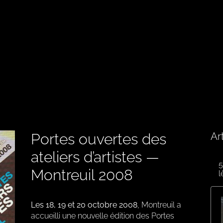
Portes ouvertes des
Ar
ateliers d’artistes —
5
Montreuil 2008
l
Les 18, 19 et 20 octobre 2008
, Montreuil a
accueilli une nouvelle édition des Portes