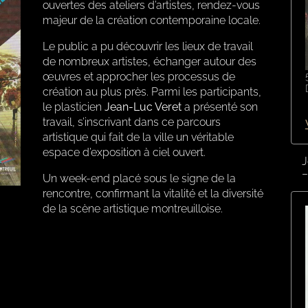
ouvertes des ateliers d’artistes, rendez-vous
majeur de la création contemporaine locale.
Le public a pu découvrir les lieux de travail
de nombreux artistes, échanger autour des
œuvres et approcher les processus de
création au plus près. Parmi les participants,
le plasticien
Jean-Luc Veret
a présenté son
travail, s’inscrivant dans ce parcours
artistique qui fait de la ville un véritable
espace d’exposition à ciel ouvert.
J
–
Un week-end placé sous le signe de la
rencontre, confirmant la vitalité et la diversité
de la scène artistique montreuilloise.