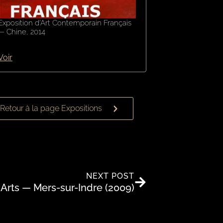
Exposition d’Art Contemporain Français
— Chine, 2014
Voir
Retour à la page Expositions
NEXT POST
Arts — Mers-sur-Indre (2009)